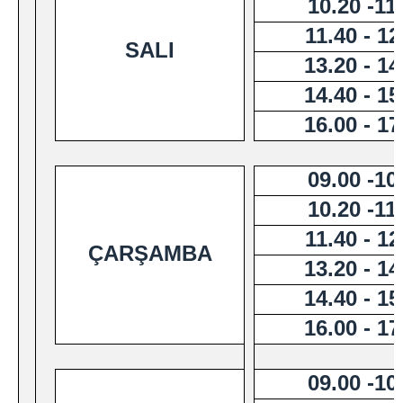
10.20 -11
11.40 - 12
SALI
13.20 - 14
14.40 - 15
16.00 - 17
09.00 -10
10.20 -11
11.40 - 12
ÇARŞAMBA
13.20 - 14
14.40 - 15
16.00 - 17
09.00 -10